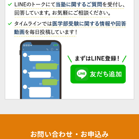
お問い合わせ・お申込み