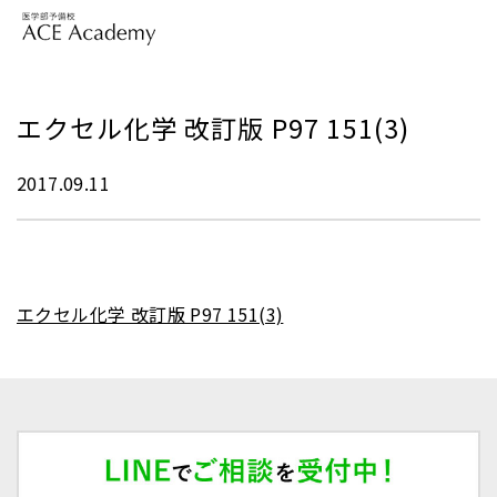
エクセル化学 改訂版 P97 151(3)
2017.09.11
エクセル化学 改訂版 P97 151(3)