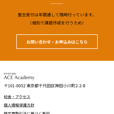
塾⽣受付は年間通して随時⾏っています。
（個別で課題作成を⾏うため）
お問い合わせ・お申込みはこちら
〒101-0052 東京都千代⽥区神⽥⼩川町2-2-8
校舎・アクセス
個人情報保護方針
特定商取引法に基づく表記