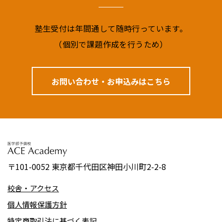
塾⽣受付は年間通して随時⾏っています。
（個別で課題作成を⾏うため）
お問い合わせ・お申込みはこちら
〒101-0052 東京都千代⽥区神⽥⼩川町2-2-8
校舎・アクセス
個人情報保護方針
特定商取引法に基づく表記