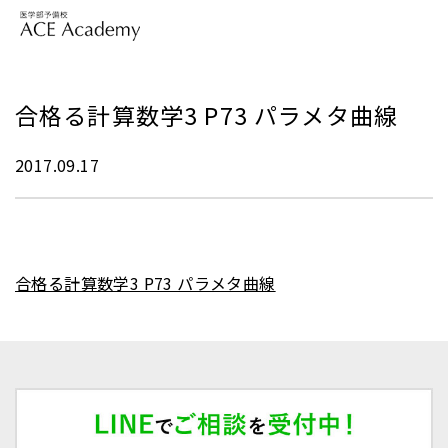
合格る計算数学3 P73 パラメタ曲線
2017.09.17
合格る計算数学3 P73 パラメタ曲線