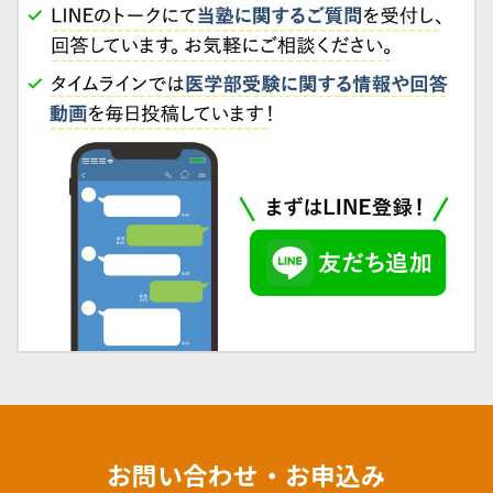
お問い合わせ・お申込み