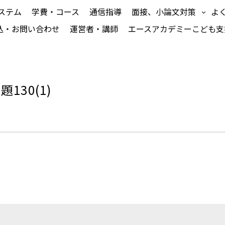
ステム
学費・コース
通信指導
面接、小論文対策
よ
込・お問い合わせ
運営者・講師
エースアカデミーこども支
130(1)