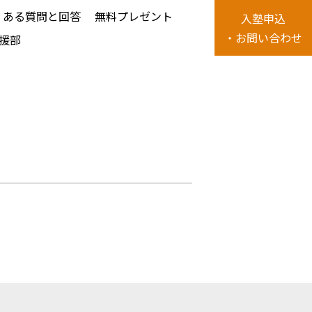
くある質問と回答
無料プレゼント
⼊塾申込
・お問い合わせ
援部