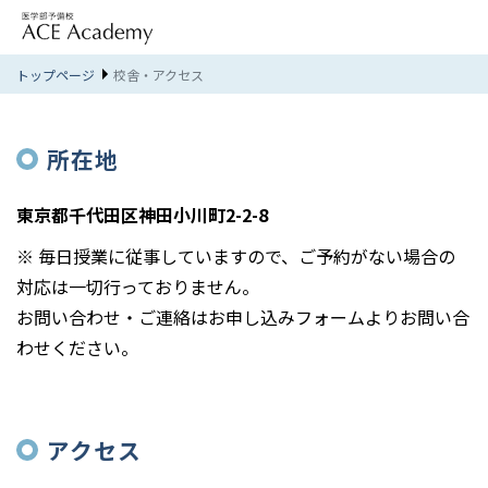
トップページ
校舎・アクセス
所在地
東京都千代田区神田小川町2-2-8
※ 毎日授業に従事していますので、ご予約がない場合の
対応は一切行っておりません。
お問い合わせ・ご連絡はお申し込みフォームよりお問い合
わせください。
アクセス