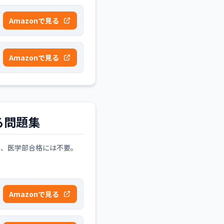
Amazonで見る
Amazonで見る
る問題集
く、医学部合格には不要。
Amazonで見る