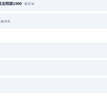
法問題1000
英文法
英作文