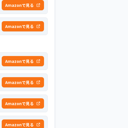
Amazonで見る
Amazonで見る
Amazonで見る
Amazonで見る
Amazonで見る
Amazonで見る