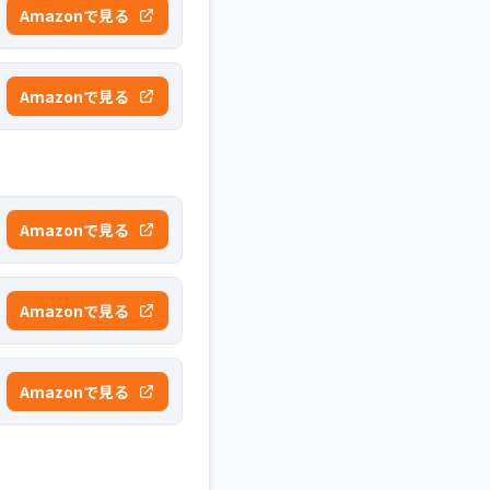
Amazonで見る
Amazonで見る
Amazonで見る
Amazonで見る
Amazonで見る