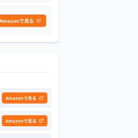
Amazonで見る
Amazonで見る
Amazonで見る