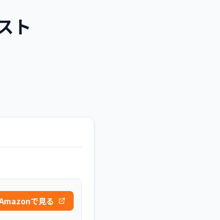
スト
Amazonで見る