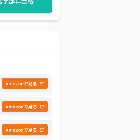
医学部に合格
Amazonで見る
Amazonで見る
Amazonで見る