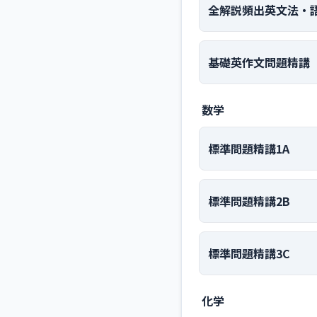
全解説頻出英文法・語
基礎英作文問題精講
数学
標準問題精講1A
標準問題精講2B
標準問題精講3C
化学