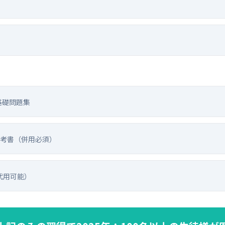
基礎問題集
考書（併用必須）
代用可能）