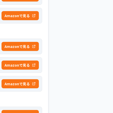
Amazonで見る
Amazonで見る
Amazonで見る
Amazonで見る