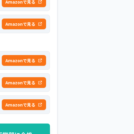
Amazonで見る
Amazonで見る
Amazonで見る
Amazonで見る
Amazonで見る