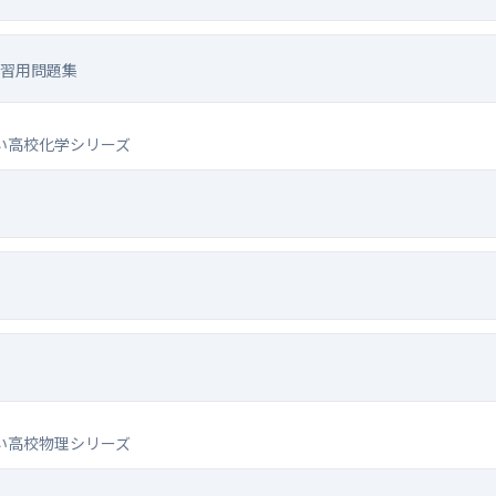
習用問題集
い高校化学シリーズ
い高校物理シリーズ